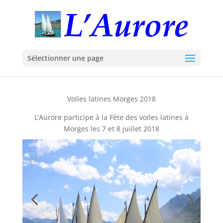
Sélectionner une page
Voiles latines Morges 2018
L’Aurore participe à la Fête des voiles latines à
Morges les 7 et 8 juillet 2018