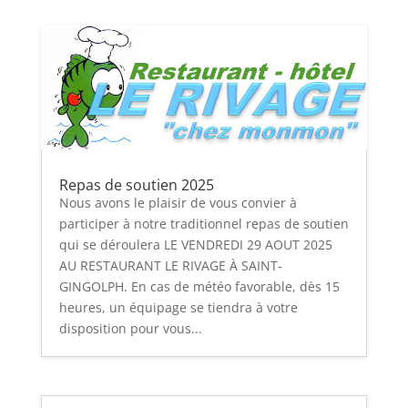
Repas de soutien 2025
Nous avons le plaisir de vous convier à
participer à notre traditionnel repas de soutien
qui se déroulera LE VENDREDI 29 AOUT 2025
AU RESTAURANT LE RIVAGE À SAINT-
GINGOLPH. En cas de météo favorable, dès 15
heures, un équipage se tiendra à votre
disposition pour vous...