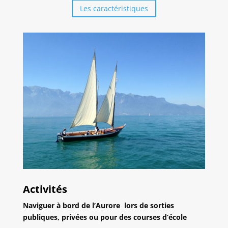
Les caractéristiques
Activités
Naviguer à bord de l’Aurore lors de sorties
publiques, privées ou pour des courses d’école