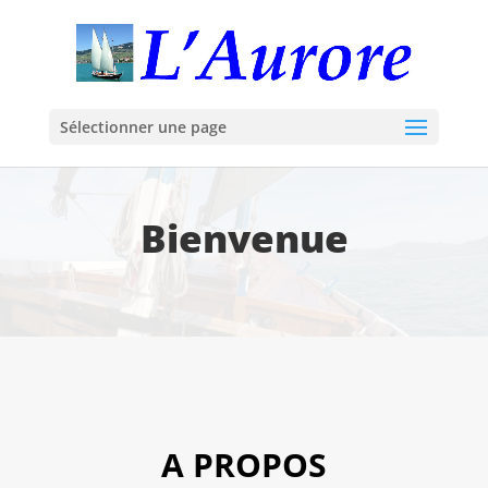
Sélectionner une page
Bienvenue
A PROPOS