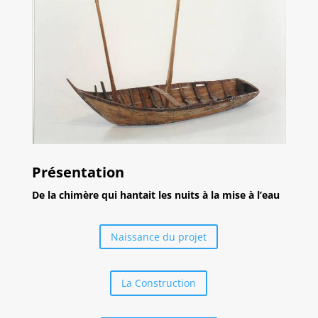
Présentation
De la chimère qui hantait les nuits à la mise à l’eau
Naissance du projet
La Construction