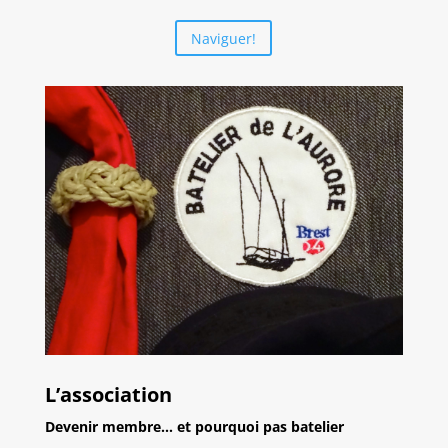
Naviguer!
L’association
Devenir membre… et pourquoi pas batelier