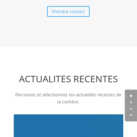
Prendre contact
ACTUALITES RECENTES
Parcourez et sélectionnez les actualités récentes de
la cochère.