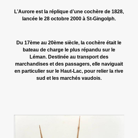
L’Aurore est la réplique d’une cochère de 1828,
lancée le 28 octobre 2000 à St-
Gingolph.
Du 17ème au 20ème siècle, la cochère était le
bateau de charge le plus répandu sur le
Léman. Destinée au transport des
marchandises et des passagers, elle naviguait
en particulier sur le Haut-
Lac, pour relier la rive
sud et les marchés vaudois.