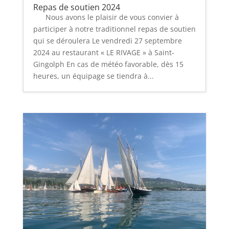
Repas de soutien 2024
Nous avons le plaisir de vous convier à
participer à notre traditionnel repas de soutien
qui se déroulera Le vendredi 27 septembre
2024 au restaurant « LE RIVAGE » à Saint-
Gingolph En cas de météo favorable, dès 15
heures, un équipage se tiendra à...