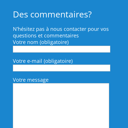
Des commentaires?
N’hésitez pas à nous contacter pour vos
questions et commentaires
Votre nom (obligatoire)
Votre e-mail (obligatoire)
Votre message