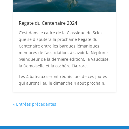
Régate du Centenaire 2024
C’est dans le cadre de la Classique de Sciez
que se disputera la prochaine Régate du
Centenaire entre les barques lémaniques
membres de l’association, à savoir la Neptune
(vainqueur de la dernière édition), la Vaudoise,
la Demoiselle et la cochère l’Aurore.
Les 4 bateaux seront réunis lors de ces joutes
qui auront lieu le dimanche 4 août prochain.
« Entrées précédentes