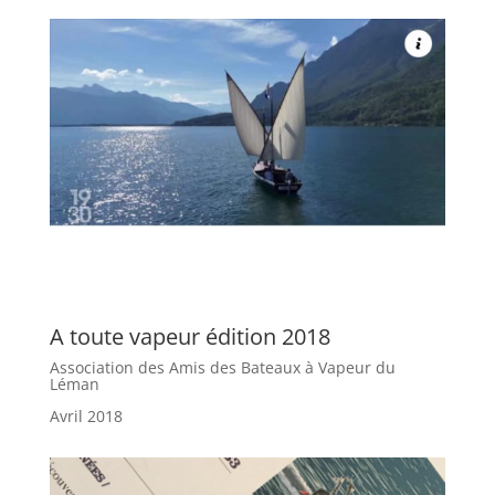
A toute vapeur édition 2018
Association des Amis des Bateaux à Vapeur du
Léman
Avril 2018