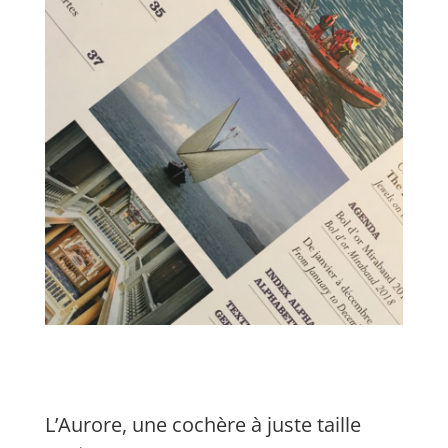
L’Aurore, une cochère à juste taille