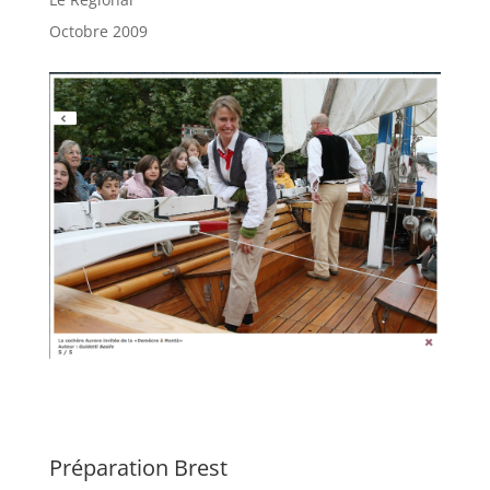
Octobre 2009
Préparation Brest