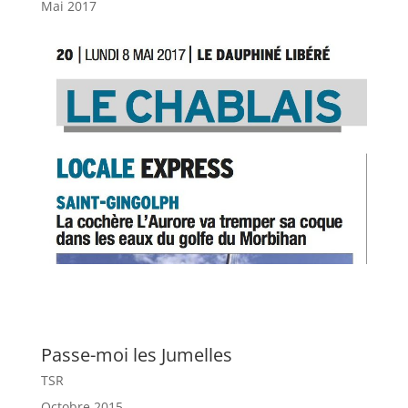
Mai 2017
Passe-moi les Jumelles
TSR
Octobre 2015