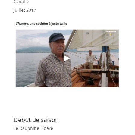
Canal 9
juillet 2017
Début de saison
Le Dauphiné Libéré