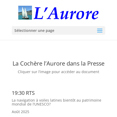
Sélectionner une page
La Cochère l’Aurore dans la Presse
Cliquer sur l’image pour accéder au document
19:30 RTS
La navigation à voiles latines bientôt au patrimoine
mondial de l’UNESCO?
Août 2025