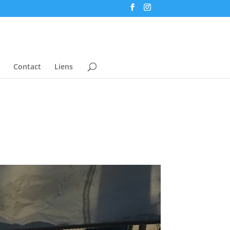
Contact
Liens