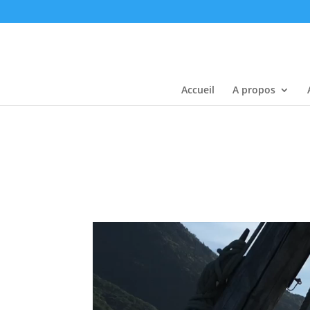
Accueil
A propos